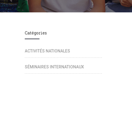
Catégories
ACTIVITÉS NATIONALES
SÉMINAIRES INTERNATIONAUX